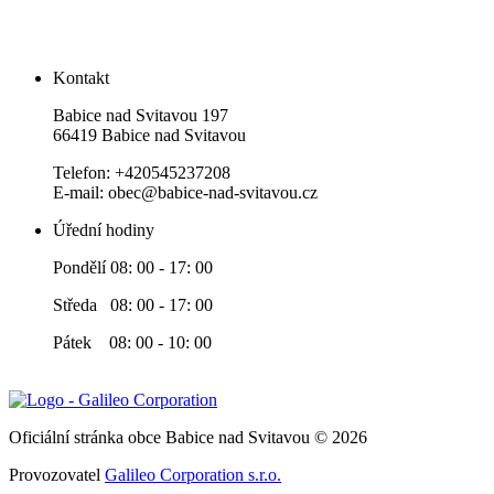
Kontakt
Babice nad Svitavou 197
66419 Babice nad Svitavou
Telefon: +420545237208
E-mail: obec@babice-nad-svitavou.cz
Úřední hodiny
Pondělí 08: 00 - 17: 00
Středa 08: 00 - 17: 00
Pátek 08: 00 - 10: 00
Oficiální stránka obce Babice nad Svitavou © 2026
Provozovatel
Galileo Corporation s.r.o.