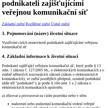
podnikateli zajišťujícími
veřejnou komunikační síť
Základní znění
Rozšířené znění
Úplné znění
3. Pojmenování (název) životní situace
Využívání cizích nemovitostí podnikateli zajišťujícími veřejnou
komunikační síť
4. Základní informace k životní situaci
Podnikatel zajišťující veřejnou komunikační síť, který podle § 13
odst. 1 zákona č. 127/2005 Sb., o elektronických komunikacích a o
změně některých souvisejících zákonů (zákon o elektronických
komunikacích), ve znění pozdějších předpisů, oznámil podnikání
(dále též "podnikatel"), je podle § 104 odst. 1 a 2 zákona o
elektronických komunikacích oprávněn:
a) zřizovat a provozovat na cizím pozemku nebo v něm:
nadzemní nebo podzemní komunikační vedení veřejné