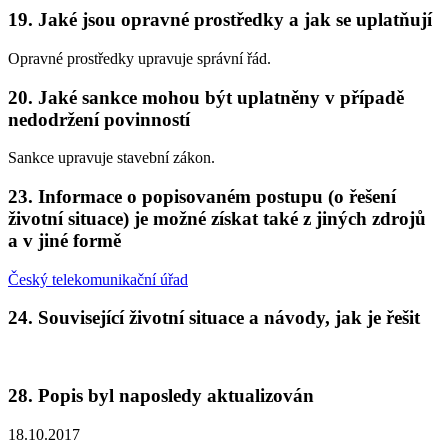
19. Jaké jsou opravné prostředky a jak se uplatňují
Opravné prostředky upravuje správní řád.
20. Jaké sankce mohou být uplatněny v případě
nedodržení povinností
Sankce upravuje stavební zákon.
23. Informace o popisovaném postupu (o řešení
životní situace) je možné získat také z jiných zdrojů
a v jiné formě
Český telekomunikační úřad
24. Související životní situace a návody, jak je řešit
28. Popis byl naposledy aktualizován
18.10.2017