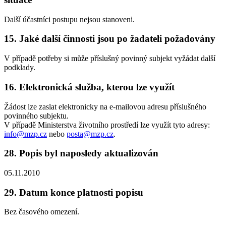
Další účastníci postupu nejsou stanoveni.
15. Jaké další činnosti jsou po žadateli požadovány
V případě potřeby si může příslušný povinný subjekt vyžádat další
podklady.
16. Elektronická služba, kterou lze využít
Žádost lze zaslat elektronicky na e-mailovou adresu příslušného
povinného subjektu.
V případě Ministerstva životního prostředí lze využít tyto adresy:
info@mzp.cz
nebo
posta@mzp.cz
.
28. Popis byl naposledy aktualizován
05.11.2010
29. Datum konce platnosti popisu
Bez časového omezení.