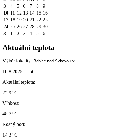
3
4
5
6
7
8
9
10
11
12
13
14
15
16
17
18
19
20
21
22
23
24
25
26
27
28
29
30
31
1
2
3
4
5
6
Aktuální teplota
Výběr lokality
10.8.2026 11:56
Aktuální teplota:
25.9 °C
Vlhkost:
48.7 %
Rosný bod:
14.3 °C