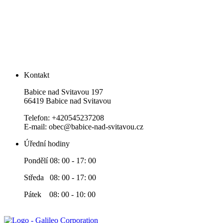
Kontakt
Babice nad Svitavou 197
66419 Babice nad Svitavou
Telefon: +420545237208
E-mail: obec@babice-nad-svitavou.cz
Úřední hodiny
Pondělí 08: 00 - 17: 00
Středa 08: 00 - 17: 00
Pátek 08: 00 - 10: 00