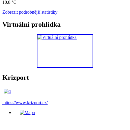
10.8 °C
Zobrazit podrobnější statistiky
Virtuální prohlídka
Krizport
https://www.krizport.cz/