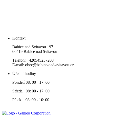
Kontakt
Babice nad Svitavou 197
66419 Babice nad Svitavou
Telefon: +420545237208
E-mail: obec@babice-nad-svitavou.cz
Úřední hodiny
Pondělí 08: 00 - 17: 00
Středa 08: 00 - 17: 00
Pátek 08: 00 - 10: 00