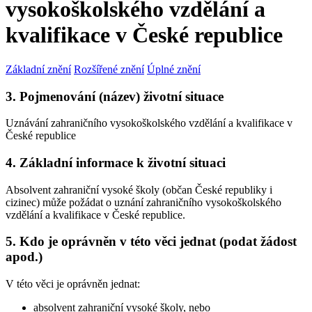
vysokoškolského vzdělání a
kvalifikace v České republice
Základní znění
Rozšířené znění
Úplné znění
3. Pojmenování (název) životní situace
Uznávání zahraničního vysokoškolského vzdělání a kvalifikace v
České republice
4. Základní informace k životní situaci
Absolvent zahraniční vysoké školy (občan České republiky i
cizinec) může požádat o uznání zahraničního vysokoškolského
vzdělání a kvalifikace v České republice.
5. Kdo je oprávněn v této věci jednat (podat žádost
apod.)
V této věci je oprávněn jednat:
absolvent zahraniční vysoké školy, nebo