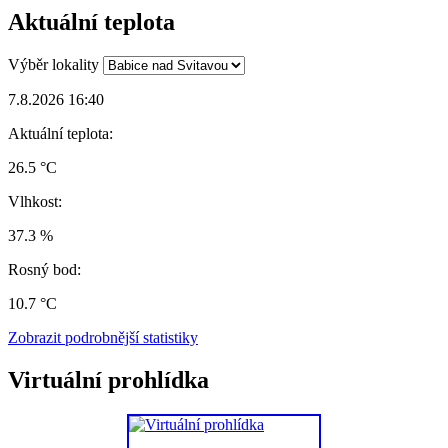
Aktuální teplota
Výběr lokality
7.8.2026 16:40
Aktuální teplota:
26.5 °C
Vlhkost:
37.3 %
Rosný bod:
10.7 °C
Zobrazit podrobnější statistiky
Virtuální prohlídka