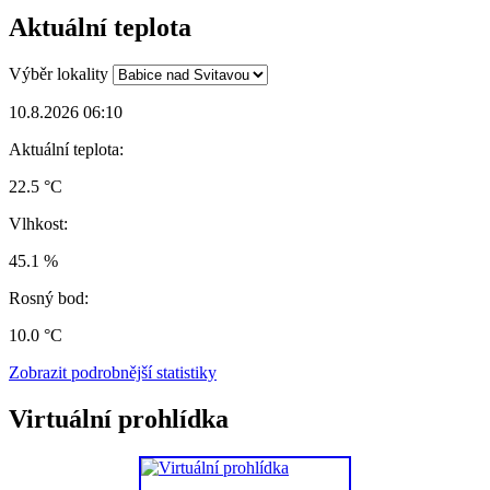
Aktuální teplota
Výběr lokality
10.8.2026 06:10
Aktuální teplota:
22.5 °C
Vlhkost:
45.1 %
Rosný bod:
10.0 °C
Zobrazit podrobnější statistiky
Virtuální prohlídka