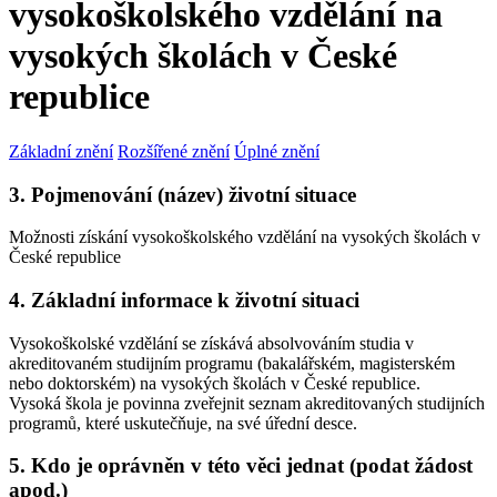
vysokoškolského vzdělání na
vysokých školách v České
republice
Základní znění
Rozšířené znění
Úplné znění
3. Pojmenování (název) životní situace
Možnosti získání vysokoškolského vzdělání na vysokých školách v
České republice
4. Základní informace k životní situaci
Vysokoškolské vzdělání se získává absolvováním studia v
akreditovaném studijním programu (bakalářském, magisterském
nebo doktorském) na vysokých školách v České republice.
Vysoká škola je povinna zveřejnit seznam akreditovaných studijních
programů, které uskutečňuje, na své úřední desce.
5. Kdo je oprávněn v této věci jednat (podat žádost
apod.)