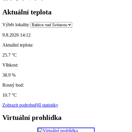
Aktuální teplota
Výběr lokality
9.8.2026 14:12
Aktuální teplota:
25.7 °C
Vlhkost:
38.9 %
Rosný bod:
10.7 °C
Zobrazit podrobnější statistiky
Virtuální prohlídka