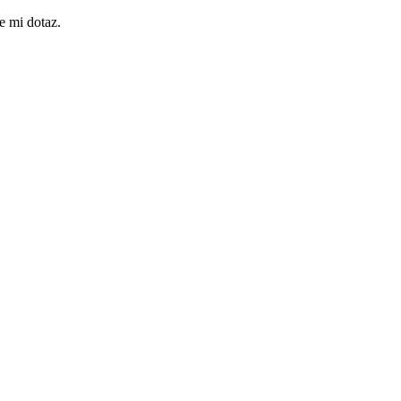
e mi dotaz.