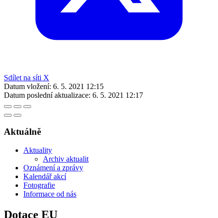
Sdílet na síti X
Datum vložení:
6. 5. 2021 12:15
Datum poslední aktualizace:
6. 5. 2021 12:17
Aktuálně
Aktuality
Archiv aktualit
Oznámení a zprávy
Kalendář akcí
Fotografie
Informace od nás
Dotace EU