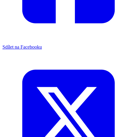
Sdílet na Facebooku