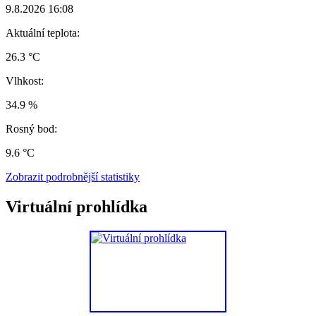
9.8.2026 16:08
Aktuální teplota:
26.3 °C
Vlhkost:
34.9 %
Rosný bod:
9.6 °C
Zobrazit podrobnější statistiky
Virtuální prohlídka