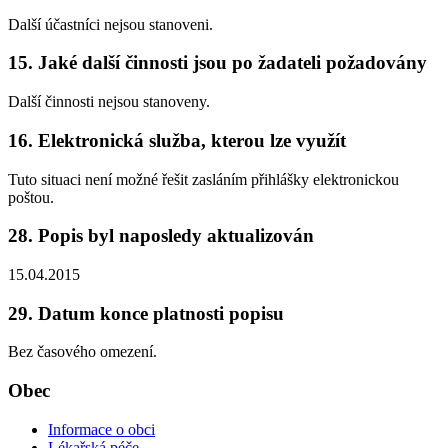
Další účastníci nejsou stanoveni.
15. Jaké další činnosti jsou po žadateli požadovány
Další činnosti nejsou stanoveny.
16. Elektronická služba, kterou lze využít
Tuto situaci není možné řešit zasláním přihlášky elektronickou
poštou.
28. Popis byl naposledy aktualizován
15.04.2015
29. Datum konce platnosti popisu
Bez časového omezení.
Obec
Informace o obci
Lékařská péče