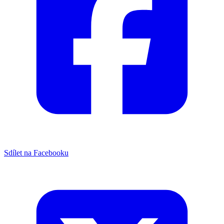
Sdílet na Facebooku