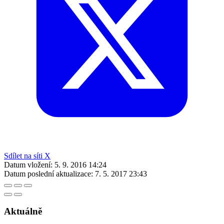
Sdílet na síti X
Datum vložení:
5. 9. 2016 14:24
Datum poslední aktualizace:
7. 5. 2017 23:43
Aktuálně