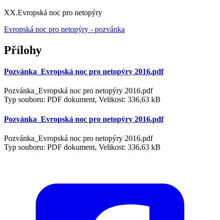
XX.Evropská noc pro netopýry
Evropská noc pro netopýry - pozvánka
Přílohy
Pozvánka_Evropská noc pro netopýry 2016.pdf
Pozvánka_Evropská noc pro netopýry 2016.pdf
Typ souboru: PDF dokument, Velikost: 336,63 kB
Pozvánka_Evropská noc pro netopýry 2016.pdf
Pozvánka_Evropská noc pro netopýry 2016.pdf
Typ souboru: PDF dokument, Velikost: 336,63 kB